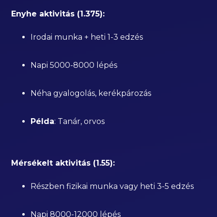
Enyhe aktivitás (1.375):
Irodai munka + heti 1-3 edzés
Napi 5000-8000 lépés
Néha gyalogolás, kerékpározás
Példa
: Tanár, orvos
Mérsékelt aktivitás (1.55):
Részben fizikai munka vagy heti 3-5 edzés
Napi 8000-12000 lépés