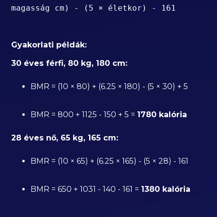
magasság cm) - (5 × életkor) - 161
Gyakorlati példák:
30 éves férfi, 80 kg, 180 cm:
BMR = (10 × 80) + (6.25 × 180) - (5 × 30) + 5
BMR = 800 + 1125 - 150 + 5 =
1780 kalória
28 éves nő, 65 kg, 165 cm:
BMR = (10 × 65) + (6.25 × 165) - (5 × 28) - 161
BMR = 650 + 1031 - 140 - 161 =
1380 kalória