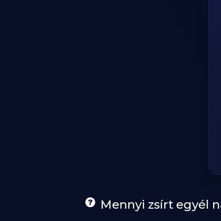
Mennyi zsírt egyél 