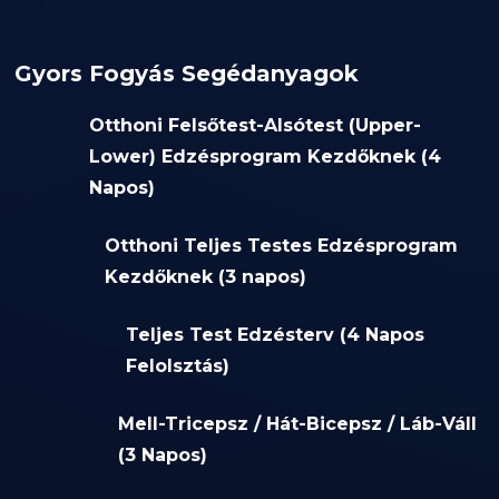
Gyors Fogyás Segédanyagok
Otthoni Felsőtest-Alsótest (Upper-
Lower) Edzésprogram Kezdőknek (4
Napos)
Otthoni Teljes Testes Edzésprogram
Kezdőknek (3 napos)
Teljes Test Edzésterv (4 Napos
Felolsztás)
Mell-Tricepsz / Hát-Bicepsz / Láb-Váll
(3 Napos)