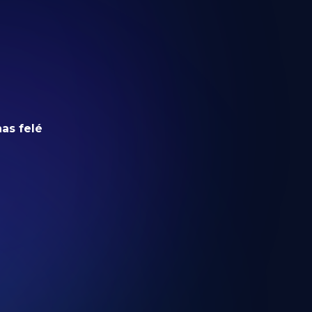
has felé