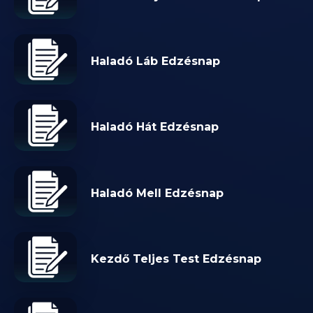
Haladó Láb Edzésnap
Haladó Hát Edzésnap
Haladó Mell Edzésnap
Kezdő Teljes Test Edzésnap