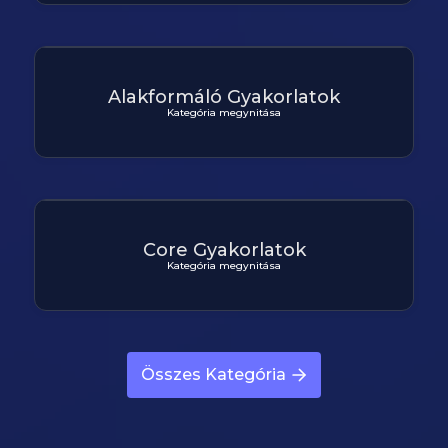
Alakformáló Gyakorlatok
Kategória megynitása
Core Gyakorlatok
Kategória megynitása
Összes Kategória