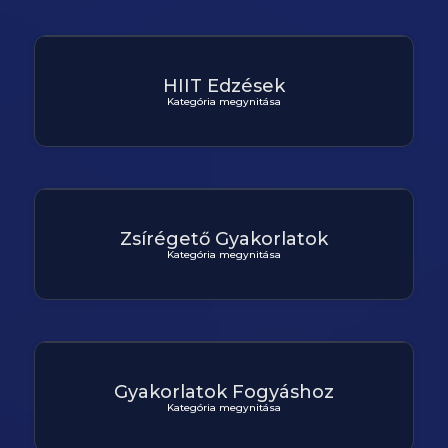
HIIT Edzések
Kategória megynitása
Zsírégető Gyakorlatok
Kategória megynitása
Gyakorlatok Fogyáshoz
Kategória megynitása