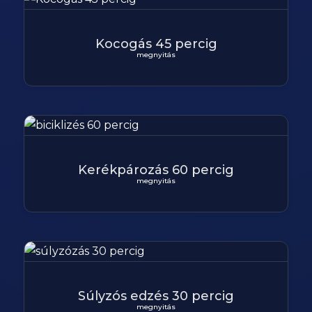
Kocogás 45 percig
megnyitás
Kerékpározás 60 percig
megnyitás
Súlyzós edzés 30 percig
megnyitás