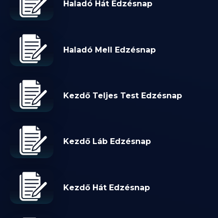
Haladó Hát Edzésnap
Haladó Mell Edzésnap
Kezdő Teljes Test Edzésnap
Kezdő Láb Edzésnap
Kezdő Hát Edzésnap