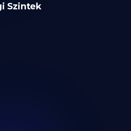
i Szintek