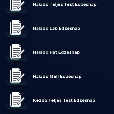
Haladó Teljes Test Edzésnap
Haladó Láb Edzésnap
Haladó Hát Edzésnap
Haladó Mell Edzésnap
Kezdő Teljes Test Edzésnap