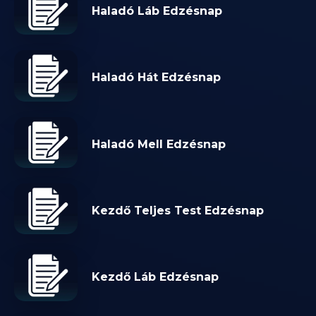
Haladó Láb Edzésnap
Haladó Hát Edzésnap
Haladó Mell Edzésnap
Kezdő Teljes Test Edzésnap
Kezdő Láb Edzésnap