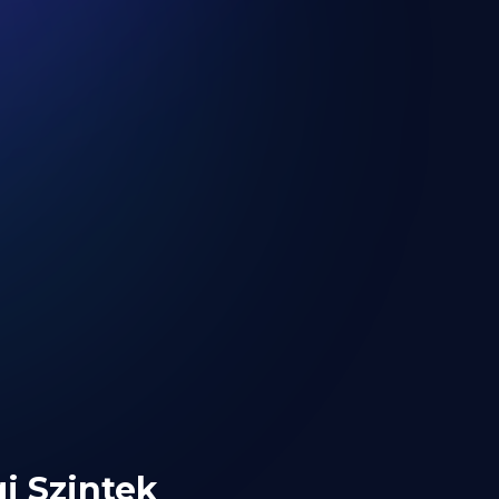
i Szintek