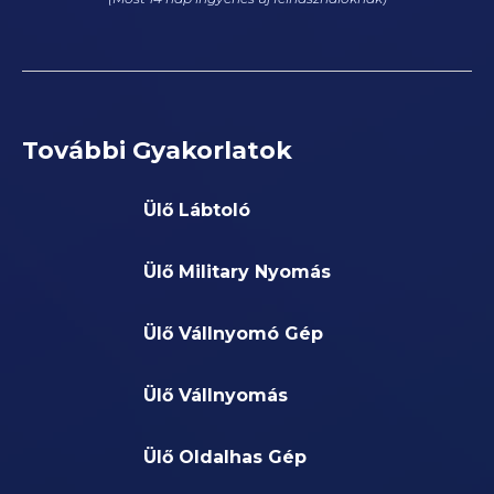
További Gyakorlatok
Ülő Lábtoló
Ülő Military Nyomás
Ülő Vállnyomó Gép
Ülő Vállnyomás
Ülő Oldalhas Gép