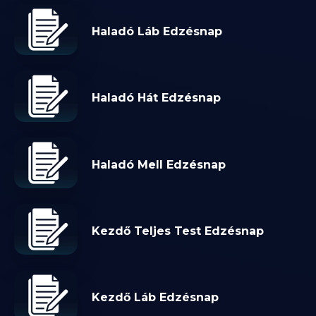
Haladó Láb Edzésnap
Haladó Hát Edzésnap
Haladó Mell Edzésnap
Kezdő Teljes Test Edzésnap
Kezdő Láb Edzésnap