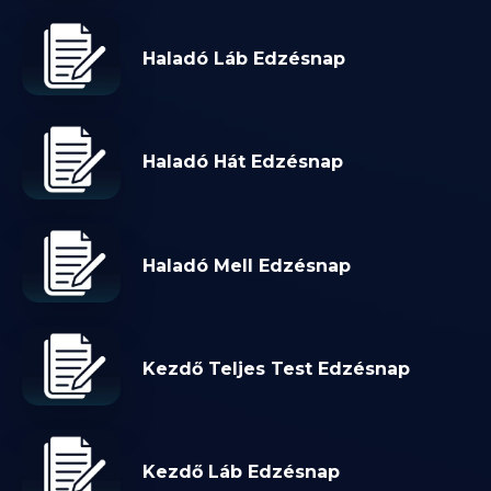
Haladó Láb Edzésnap
Haladó Hát Edzésnap
Haladó Mell Edzésnap
Kezdő Teljes Test Edzésnap
Kezdő Láb Edzésnap