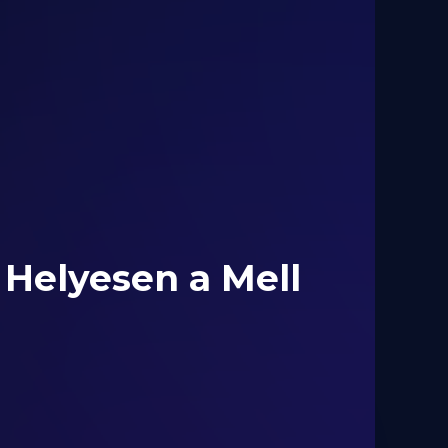
Helyesen a Mell