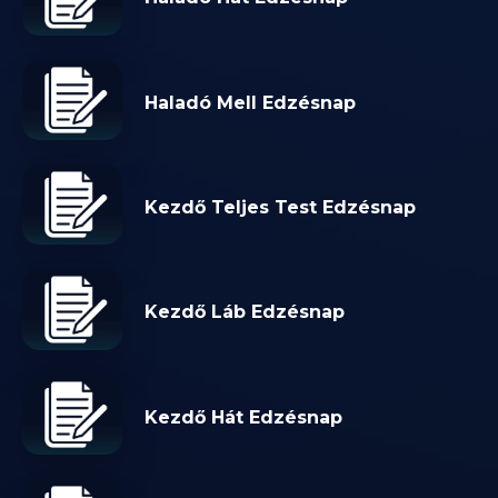
Haladó Mell Edzésnap
Kezdő Teljes Test Edzésnap
Kezdő Láb Edzésnap
Kezdő Hát Edzésnap