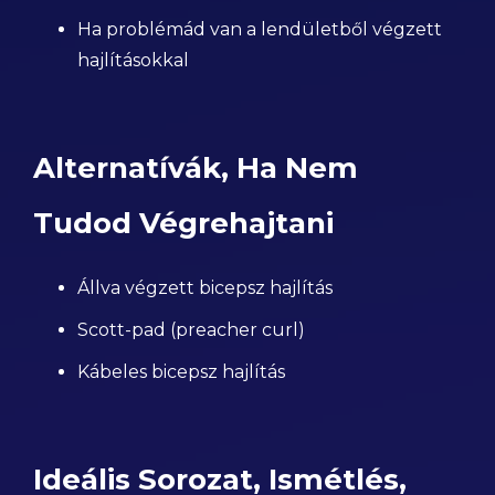
Ha problémád van a lendületből végzett
hajlításokkal
Alternatívák, Ha Nem
Tudod Végrehajtani
Állva végzett bicepsz hajlítás
Scott-pad (preacher curl)
Kábeles bicepsz hajlítás
Ideális Sorozat, Ismétlés,