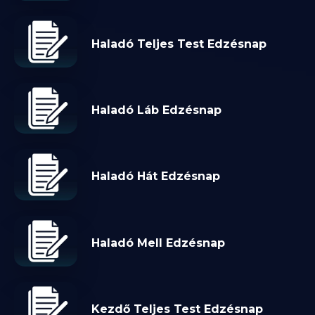
Haladó Teljes Test Edzésnap
Haladó Láb Edzésnap
Haladó Hát Edzésnap
Haladó Mell Edzésnap
Kezdő Teljes Test Edzésnap