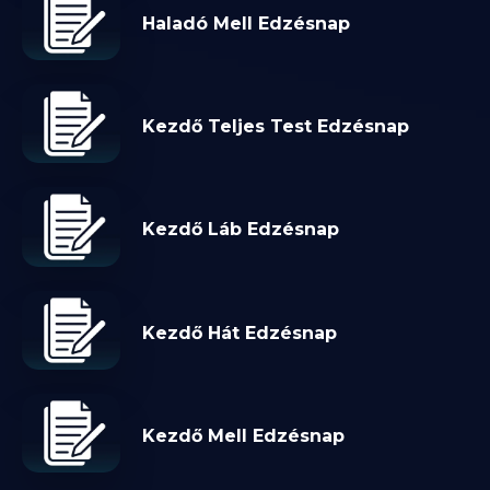
Haladó Mell Edzésnap
Kezdő Teljes Test Edzésnap
Kezdő Láb Edzésnap
Kezdő Hát Edzésnap
Kezdő Mell Edzésnap