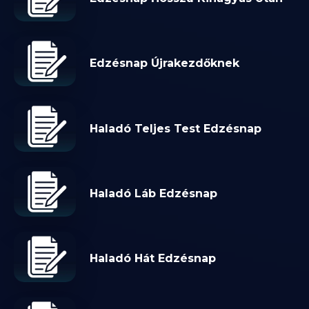
Edzésnap Újrakezdőknek
Haladó Teljes Test Edzésnap
Haladó Láb Edzésnap
Haladó Hát Edzésnap