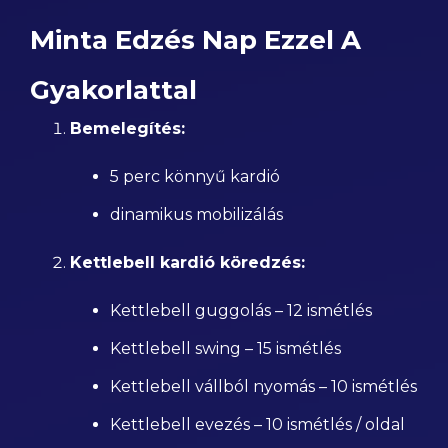
Minta Edzés Nap Ezzel A
Gyakorlattal
Bemelegítés:
5 perc könnyű kardió
dinamikus mobilizálás
Kettlebell kardió köredzés:
Kettlebell guggolás – 12 ismétlés
Kettlebell swing – 15 ismétlés
Kettlebell vállból nyomás – 10 ismétlés
Kettlebell evezés – 10 ismétlés / oldal