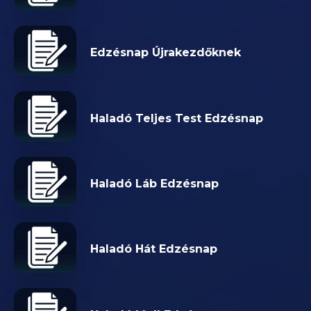
Edzésnap Újrakezdőknek
Haladó Teljes Test Edzésnap
Haladó Láb Edzésnap
Haladó Hát Edzésnap