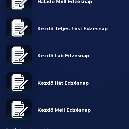
Haladó Mell Edzésnap
Kezdő Teljes Test Edzésnap
Kezdő Láb Edzésnap
Kezdő Hát Edzésnap
Kezdő Mell Edzésnap