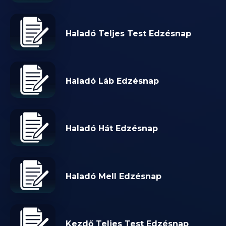
Haladó Teljes Test Edzésnap
Haladó Láb Edzésnap
Haladó Hát Edzésnap
Haladó Mell Edzésnap
Kezdő Teljes Test Edzésnap