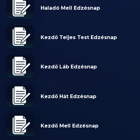
Haladó Mell Edzésnap
Kezdő Teljes Test Edzésnap
Kezdő Láb Edzésnap
Kezdő Hát Edzésnap
Kezdő Mell Edzésnap