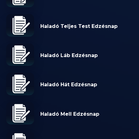
Haladó Teljes Test Edzésnap
Haladó Láb Edzésnap
Haladó Hát Edzésnap
Haladó Mell Edzésnap