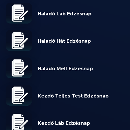
Haladó Láb Edzésnap
Haladó Hát Edzésnap
Haladó Mell Edzésnap
Kezdő Teljes Test Edzésnap
Kezdő Láb Edzésnap