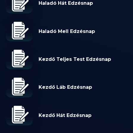
Haladó Hát Edzésnap
Haladó Mell Edzésnap
Kezdő Teljes Test Edzésnap
Kezdő Láb Edzésnap
Kezdő Hát Edzésnap