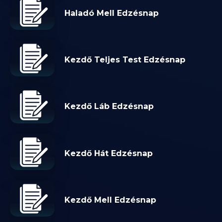
Haladó Mell Edzésnap
Kezdő Teljes Test Edzésnap
Kezdő Láb Edzésnap
Kezdő Hát Edzésnap
Kezdő Mell Edzésnap