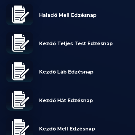
Haladó Mell Edzésnap
Kezdő Teljes Test Edzésnap
Kezdő Láb Edzésnap
Kezdő Hát Edzésnap
Kezdő Mell Edzésnap