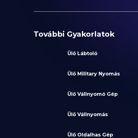
További Gyakorlatok
Ülő Lábtoló
Ülő Military Nyomás
Ülő Vállnyomó Gép
Ülő Vállnyomás
Ülő Oldalhas Gép