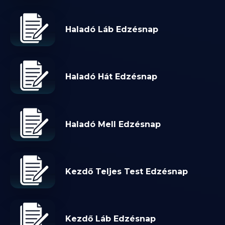
Haladó Láb Edzésnap
Haladó Hát Edzésnap
Haladó Mell Edzésnap
Kezdő Teljes Test Edzésnap
Kezdő Láb Edzésnap