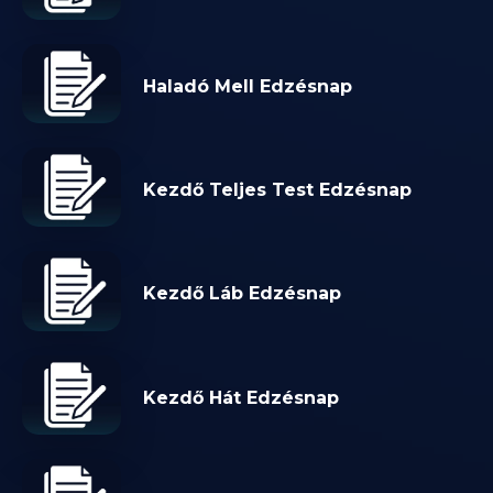
Haladó Mell Edzésnap
Kezdő Teljes Test Edzésnap
Kezdő Láb Edzésnap
Kezdő Hát Edzésnap