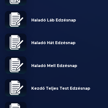
Haladó Láb Edzésnap
Haladó Hát Edzésnap
Haladó Mell Edzésnap
Kezdő Teljes Test Edzésnap