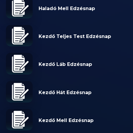
Haladó Mell Edzésnap
Kezdő Teljes Test Edzésnap
Kezdő Láb Edzésnap
Kezdő Hát Edzésnap
Kezdő Mell Edzésnap