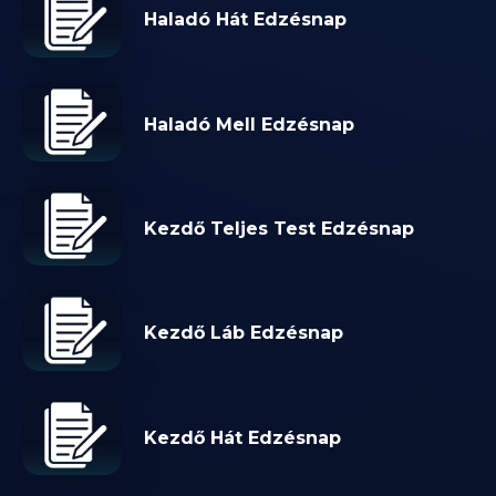
Haladó Hát Edzésnap
Haladó Mell Edzésnap
Kezdő Teljes Test Edzésnap
Kezdő Láb Edzésnap
Kezdő Hát Edzésnap