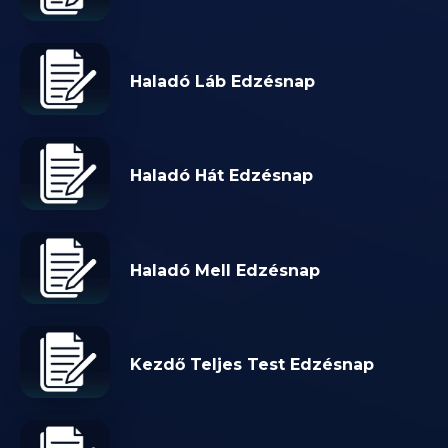
Haladó Láb Edzésnap
Haladó Hát Edzésnap
Haladó Mell Edzésnap
Kezdő Teljes Test Edzésnap