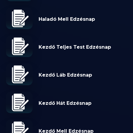
Haladó Mell Edzésnap
Kezdő Teljes Test Edzésnap
Kezdő Láb Edzésnap
Kezdő Hát Edzésnap
Kezdő Mell Edzésnap