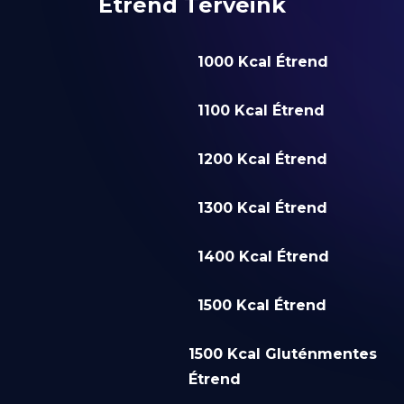
Étrend Terveink
1000 Kcal Étrend
1100 Kcal Étrend
1200 Kcal Étrend
1300 Kcal Étrend
1400 Kcal Étrend
1500 Kcal Étrend
1500 Kcal Gluténmentes
Étrend