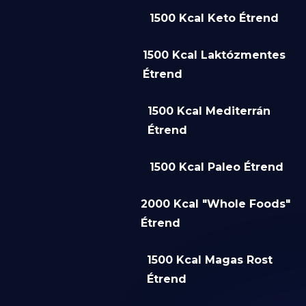
1500 Kcal Keto Étrend
1500 Kcal Laktózmentes
Étrend
1500 Kcal Mediterrán
Étrend
1500 Kcal Paleo Étrend
2000 Kcal "Whole Foods"
Étrend
1500 Kcal Magas Rost
Étrend