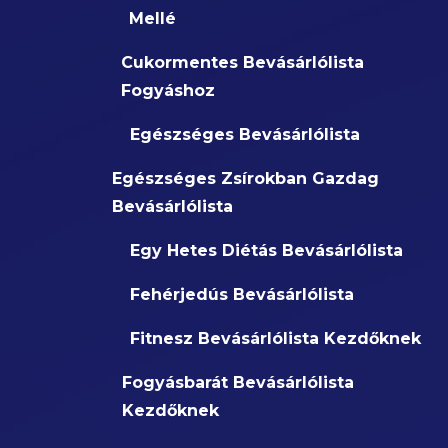
Mellé
Cukormentes Bevásárlólista
Fogyáshoz
Egészséges Bevásárlólista
Egészséges Zsírokban Gazdag
Bevásárlólista
Egy Hetes Diétás Bevásárlólista
Fehérjedús Bevásárlólista
Fitnesz Bevásárlólista Kezdőknek
Fogyásbarát Bevásárlólista
Kezdőknek