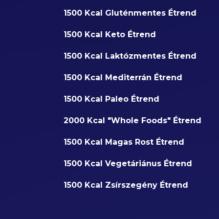
1500 Kcal Gluténmentes Étrend
1500 Kcal Keto Étrend
1500 Kcal Laktózmentes Étrend
1500 Kcal Mediterrán Étrend
1500 Kcal Paleo Étrend
2000 Kcal "Whole Foods" Étrend
1500 Kcal Magas Rost Étrend
1500 Kcal Vegetáriánus Étrend
1500 Kcal Zsírszegény Étrend