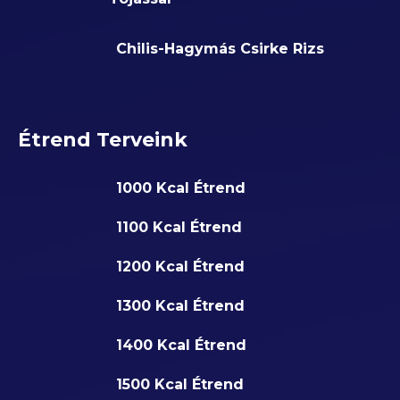
Chilis-Hagymás Csirke Rizs
Étrend Terveink
1000 Kcal Étrend
1100 Kcal Étrend
1200 Kcal Étrend
1300 Kcal Étrend
1400 Kcal Étrend
1500 Kcal Étrend