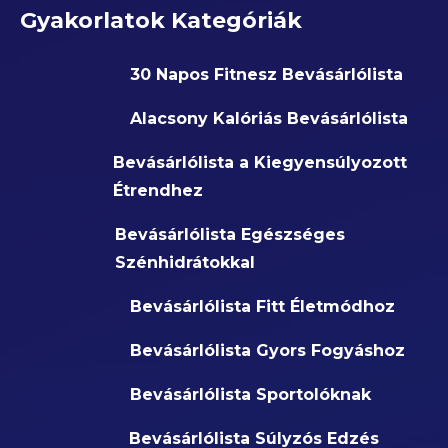
Gyakorlatok Kategóriák
30 Napos Fitnesz Bevásárlólista
Alacsony Kalóriás Bevásárlólista
Bevásárlólista a Kiegyensúlyozott
Étrendhez
Bevásárlólista Egészséges
Szénhidrátokkal
Bevásárlólista Fitt Életmódhoz
Bevásárlólista Gyors Fogyáshoz
Bevásárlólista Sportolóknak
Bevásárlólista Súlyzós Edzés