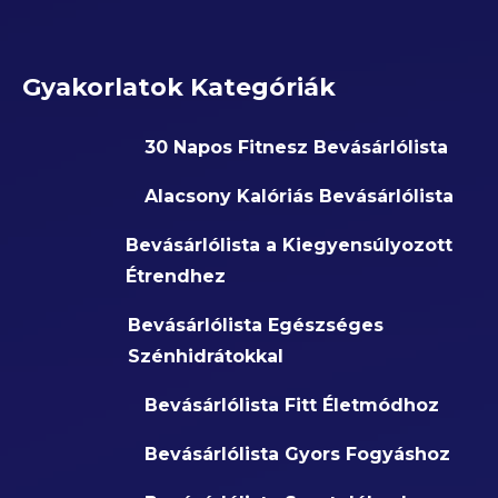
Gyakorlatok Kategóriák
30 Napos Fitnesz Bevásárlólista
Alacsony Kalóriás Bevásárlólista
Bevásárlólista a Kiegyensúlyozott
Étrendhez
Bevásárlólista Egészséges
Szénhidrátokkal
Bevásárlólista Fitt Életmódhoz
Bevásárlólista Gyors Fogyáshoz