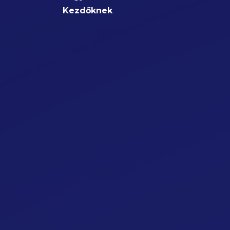
Kezdőknek