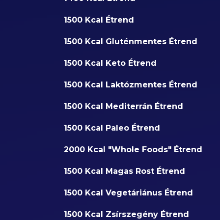
1500 Kcal Étrend
1500 Kcal Gluténmentes Étrend
1500 Kcal Keto Étrend
1500 Kcal Laktózmentes Étrend
1500 Kcal Mediterrán Étrend
1500 Kcal Paleo Étrend
2000 Kcal "Whole Foods" Étrend
1500 Kcal Magas Rost Étrend
1500 Kcal Vegetáriánus Étrend
1500 Kcal Zsírszegény Étrend