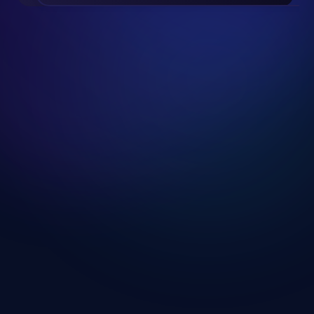
Slide 2 of 24.