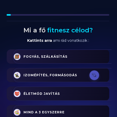
Mi a fő
fitnesz célod?
Kattints arra
ami rád vonatkozik :
FOGYÁS, SZÁLKÁSÍTÁS
IZOMÉPÍTÉS, FORMÁSODÁS
ÉLETMÓD JAVÍTÁS
MIND A 3 EGYSZERRE