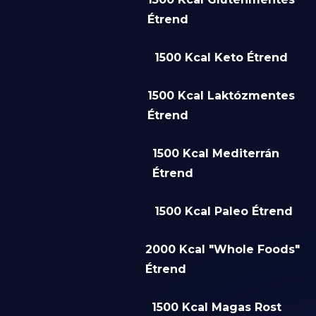
Étrend
1500 Kcal Keto Étrend
1500 Kcal Laktózmentes
Étrend
1500 Kcal Mediterrán
Étrend
1500 Kcal Paleo Étrend
2000 Kcal "Whole Foods"
Étrend
1500 Kcal Magas Rost