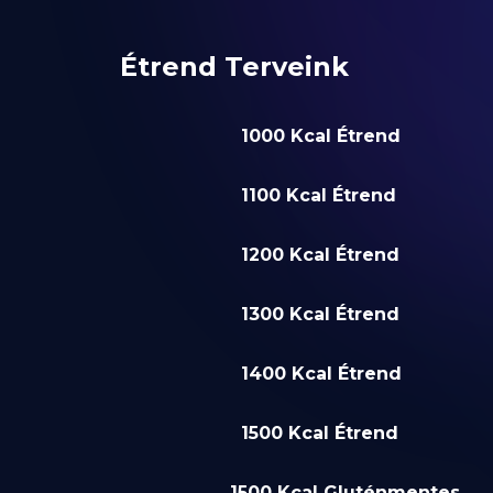
Étrend Terveink
1000 Kcal Étrend
1100 Kcal Étrend
1200 Kcal Étrend
1300 Kcal Étrend
1400 Kcal Étrend
1500 Kcal Étrend
1500 Kcal Gluténmentes