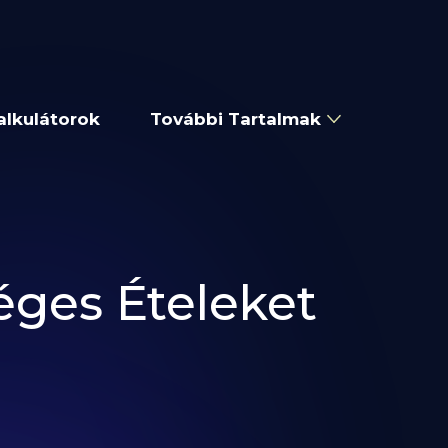
alkulátorok
További Tartalmak
ges Ételeket