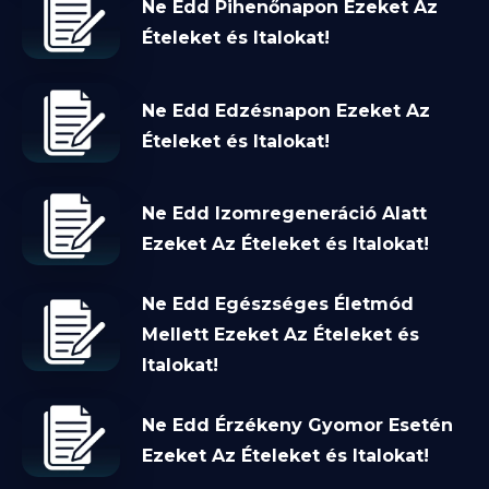
Ne Edd Pihenőnapon Ezeket Az
Ételeket és Italokat!
Ne Edd Edzésnapon Ezeket Az
Ételeket és Italokat!
Ne Edd Izomregeneráció Alatt
Ezeket Az Ételeket és Italokat!
Ne Edd Egészséges Életmód
Mellett Ezeket Az Ételeket és
Italokat!
Ne Edd Érzékeny Gyomor Esetén
Ezeket Az Ételeket és Italokat!