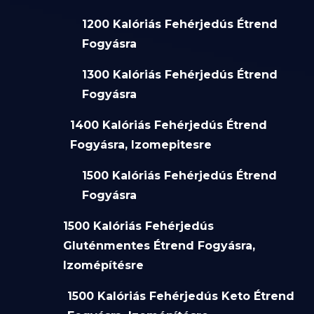
1200 Kalóriás Fehérjedús Étrend
Fogyásra
1300 Kalóriás Fehérjedús Étrend
Fogyásra
1400 Kalóriás Fehérjedús Étrend
Fogyásra, Izomepitesre
1500 Kalóriás Fehérjedús Étrend
Fogyásra
1500 Kalóriás Fehérjedús
Gluténmentes Étrend Fogyásra,
Izomépítésre
1500 Kalóriás Fehérjedús Keto Étrend