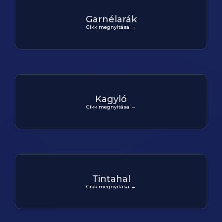
Garnélarák
Cikk megnyitása →
Kagyló
Cikk megnyitása →
Tintahal
Cikk megnyitása →