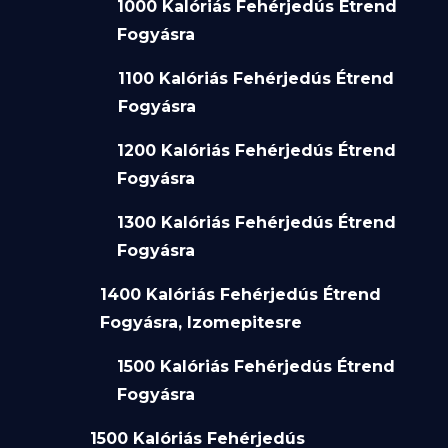
1000 Kalóriás Fehérjedús Étrend
Fogyásra
1100 Kalóriás Fehérjedús Étrend
Fogyásra
1200 Kalóriás Fehérjedús Étrend
Fogyásra
1300 Kalóriás Fehérjedús Étrend
Fogyásra
1400 Kalóriás Fehérjedús Étrend
Fogyásra, Izomepitesre
1500 Kalóriás Fehérjedús Étrend
Fogyásra
1500 Kalóriás Fehérjedús