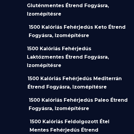
Gluténmentes Étrend Fogyásra,
Izomépítésre
1500 Kalóriás Fehérjedús Keto Étrend
Fogyásra, Izomépítésre
1500 Kalóriás Fehérjedús
Laktózmentes Étrend Fogyásra,
Izomépítésre
1500 Kalóriás Fehérjedús Mediterrán
Étrend Fogyásra, Izomépítésre
1500 Kalóriás Fehérjedús Paleo Étrend
Fogyásra, Izomépítésre
1500 Kalóriás Feldolgozott Étel
Mentes Fehérjedús Étrend