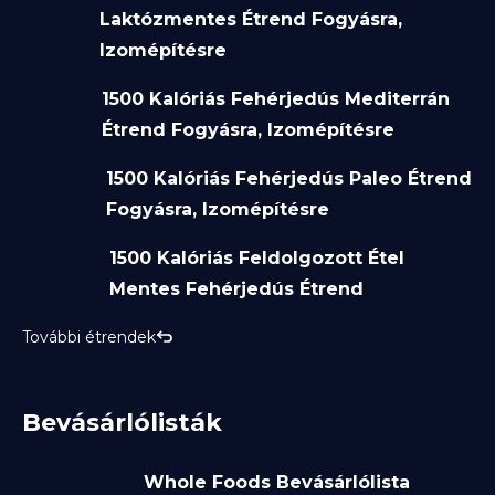
Laktózmentes Étrend Fogyásra,
Izomépítésre
1500 Kalóriás Fehérjedús Mediterrán
Étrend Fogyásra, Izomépítésre
1500 Kalóriás Fehérjedús Paleo Étrend
Fogyásra, Izomépítésre
1500 Kalóriás Feldolgozott Étel
Mentes Fehérjedús Étrend
További étrendek
Bevásárlólisták
Whole Foods Bevásárlólista