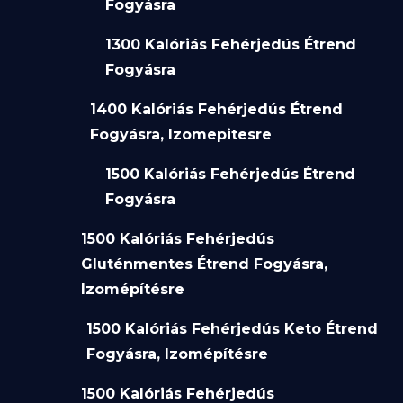
Fogyásra
1300 Kalóriás Fehérjedús Étrend
Fogyásra
1400 Kalóriás Fehérjedús Étrend
Fogyásra, Izomepitesre
1500 Kalóriás Fehérjedús Étrend
Fogyásra
1500 Kalóriás Fehérjedús
Gluténmentes Étrend Fogyásra,
Izomépítésre
1500 Kalóriás Fehérjedús Keto Étrend
Fogyásra, Izomépítésre
1500 Kalóriás Fehérjedús