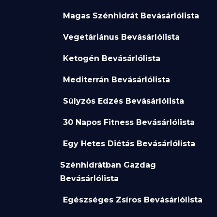
Magas Szénhidrát Bevásárlólista
Vegetáriánus Bevásárlólista
Ketogén Bevásárlólista
Mediterrán Bevásárlólista
Súlyzós Edzés Bevásárlólista
30 Napos Fitness Bevásárlólista
Egy Hetes Diétás Bevásárlólista
Szénhidrátban Gazdag
Bevásárlólista
Egészséges Zsíros Bevásárlólista