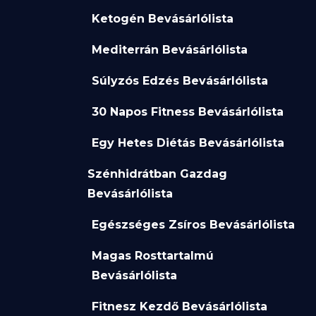
Ketogén Bevásárlólista
Mediterrán Bevásárlólista
Súlyzós Edzés Bevásárlólista
30 Napos Fitness Bevásárlólista
Egy Hetes Diétás Bevásárlólista
Szénhidrátban Gazdag
Bevásárlólista
Egészséges Zsíros Bevásárlólista
Magas Rosttartalmú
Bevásárlólista
Fitnesz Kezdő Bevásárlólista