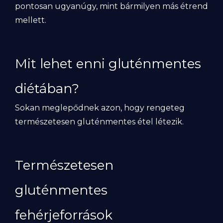
pontosan ugyanúgy, mint bármilyen más étrend
mellett.
Mit lehet enni gluténmentes
diétában?
Sokan meglepődnek azon, hogy rengeteg
természetesen gluténmentes étel létezik.
Természetesen
gluténmentes
fehérjeforrások