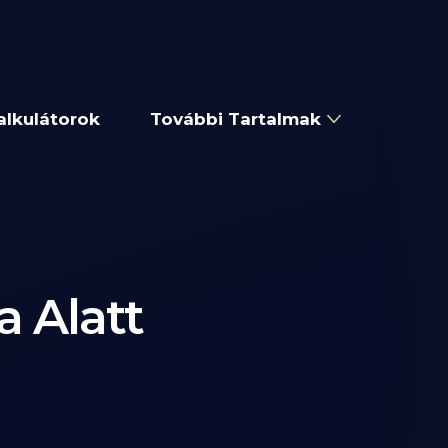
alkulátorok
További Tartalmak
a Alatt