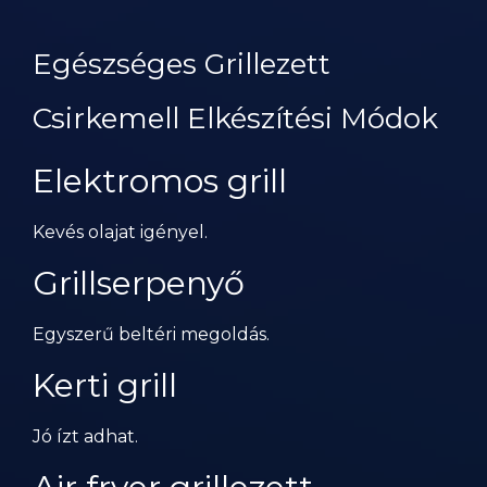
Egészséges Grillezett
Csirkemell Elkészítési Módok
Elektromos grill
Kevés olajat igényel.
Grillserpenyő
Egyszerű beltéri megoldás.
Kerti grill
Jó ízt adhat.