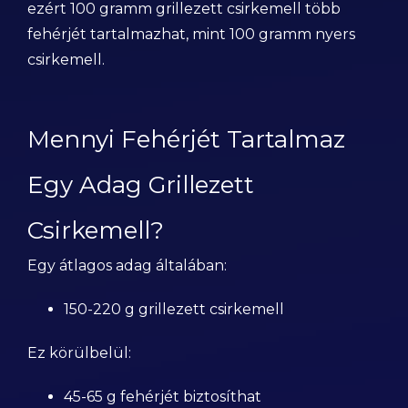
ezért 100 gramm grillezett csirkemell több
fehérjét tartalmazhat, mint 100 gramm nyers
csirkemell.
Mennyi Fehérjét Tartalmaz
Egy Adag Grillezett
Csirkemell?
Egy átlagos adag általában:
150-220 g grillezett csirkemell
Ez körülbelül:
45-65 g fehérjét biztosíthat