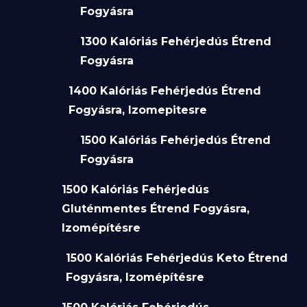
Fogyásra
1300 Kalóriás Fehérjedús Étrend
Fogyásra
1400 Kalóriás Fehérjedús Étrend
Fogyásra, Izomepitesre
1500 Kalóriás Fehérjedús Étrend
Fogyásra
1500 Kalóriás Fehérjedús
Gluténmentes Étrend Fogyásra,
Izomépítésre
1500 Kalóriás Fehérjedús Keto Étrend
Fogyásra, Izomépítésre