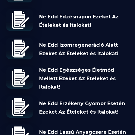
Ne Edd Edzésnapon Ezeket Az
Ételeket és Italokat!
Ne Edd Izomregeneráció Alatt
Ezeket Az Ételeket és Italokat!
Ne Edd Egészséges Életmód
Mellett Ezeket Az Ételeket és
Italokat!
Ne Edd Érzékeny Gyomor Esetén
Ezeket Az Ételeket és Italokat!
Ne Edd Lassú Anyagcsere Esetén