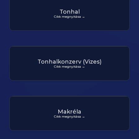
Tonhal
Cikk megnyitása →
Tonhalkonzerv (Vizes)
Cikk megnyitása →
Makréla
Cikk megnyitása →