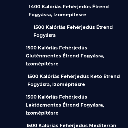
1400 Kalóriás Fehérjedús Étrend
Fogyásra, Izomepitesre
1500 Kalóriás Fehérjedús Étrend
Fogyásra
1500 Kalóriás Fehérjedús
Gluténmentes Étrend Fogyásra,
Izomépítésre
1500 Kalóriás Fehérjedús Keto Étrend
Fogyásra, Izomépítésre
1500 Kalóriás Fehérjedús
Laktózmentes Étrend Fogyásra,
Izomépítésre
1500 Kalóriás Fehérjedús Mediterrán