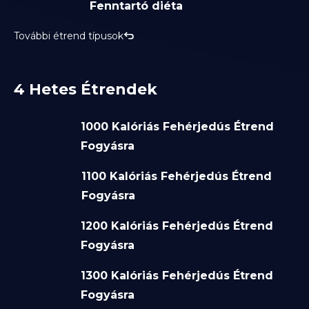
Fenntartó diéta
További étrend típusok
4 Hetes Étrendek
1000 Kalóriás Fehérjedús Étrend
Fogyásra
1100 Kalóriás Fehérjedús Étrend
Fogyásra
1200 Kalóriás Fehérjedús Étrend
Fogyásra
1300 Kalóriás Fehérjedús Étrend
Fogyásra