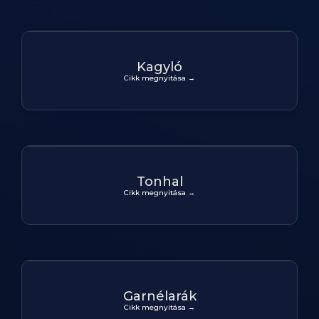
Kagyló
Cikk megnyitása →
Tonhal
Cikk megnyitása →
Garnélarák
Cikk megnyitása →