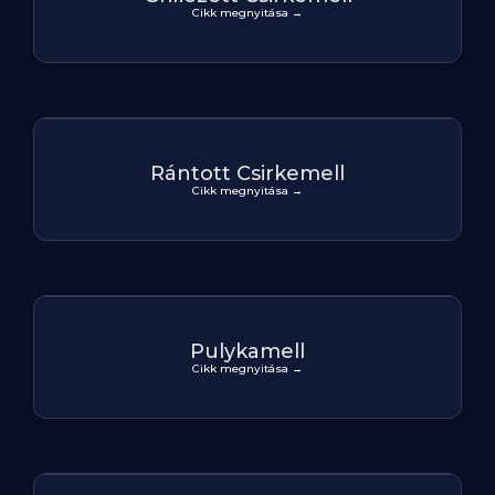
Cikk megnyitása →
Rántott Csirkemell
Cikk megnyitása →
Pulykamell
Cikk megnyitása →