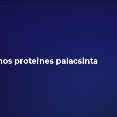
nos proteines palacsinta